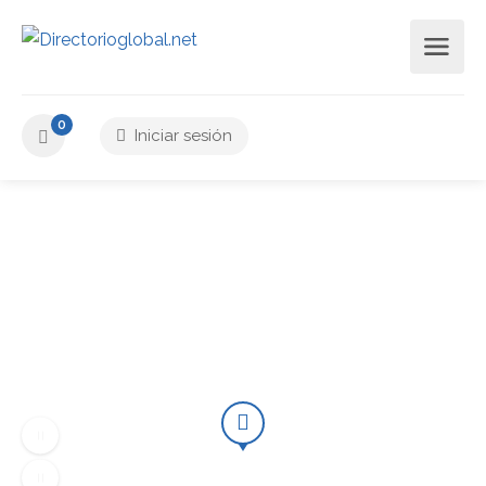
0
Iniciar sesión