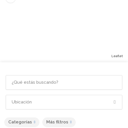
Leaflet
Categorías
Más filtros